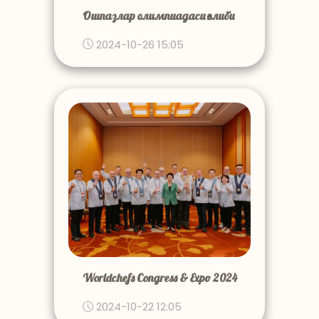
Ошпазлар олимпиадаси ғолиби
2024-10-26 15:05
Worldchefs Congress & Expo 2024
2024-10-22 12:05