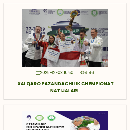
2025-12-03 10:50
4146
XALQARO PAZANDACHILIK CHEMPIONAT
NATIJALARI