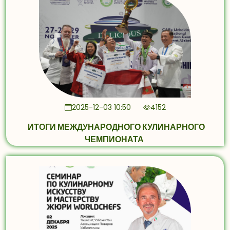
2025-12-03 10:50
4152
ИТОГИ МЕЖДУНАРОДНОГО КУЛИНАРНОГО
ЧЕМПИОНАТА