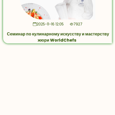
2025-11-16 12:05
7927
Семинар по кулинарному искусству и мастерству
жюри WorldChefs