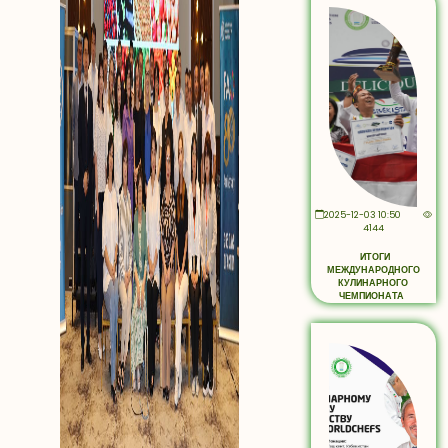
2025-12-03 10:50
4144
ИТОГИ
МЕЖДУНАРОДНОГО
КУЛИНАРНОГО
ЧЕМПИОНАТА