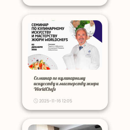
Семинар по кулинарному
искусству и мастерству жюри
WorldChefs
2025-11-16 12:05