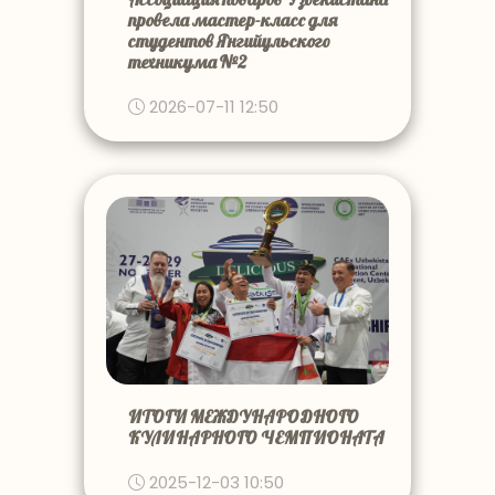
провела мастер-класс для
студентов Янгийульского
техникума №2
2026-07-11 12:50
ИТОГИ МЕЖДУНАРОДНОГО
КУЛИНАРНОГО ЧЕМПИОНАТА
2025-12-03 10:50