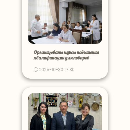
Организованы курсы повышения
квалификации для поваров
2025-10-30 17:30