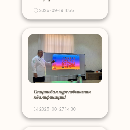
2025-09-19 11:55
Стартовал курс повышения
квалификации!
2025-08-27 14:30