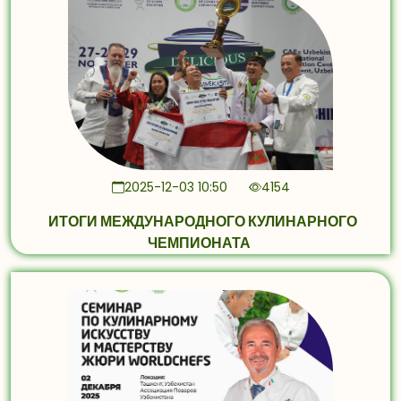
2025-12-03 10:50
4154
ИТОГИ МЕЖДУНАРОДНОГО КУЛИНАРНОГО
ЧЕМПИОНАТА