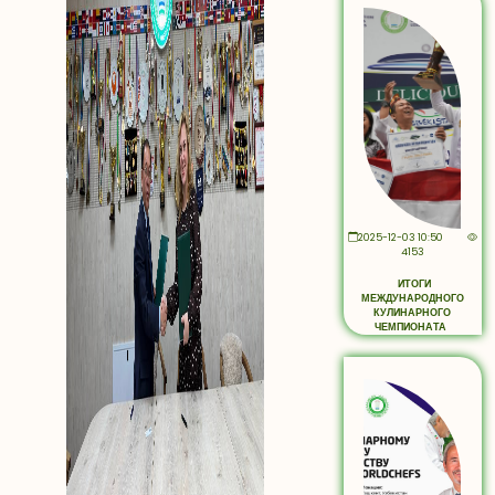
2025-12-03 10:50
4153
ИТОГИ
МЕЖДУНАРОДНОГО
КУЛИНАРНОГО
ЧЕМПИОНАТА