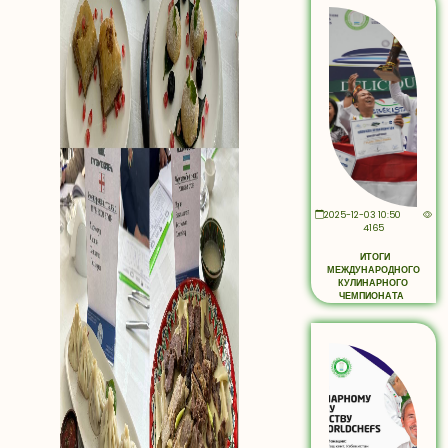
2025-12-03 10:50
4165
ИТОГИ
МЕЖДУНАРОДНОГО
КУЛИНАРНОГО
ЧЕМПИОНАТА