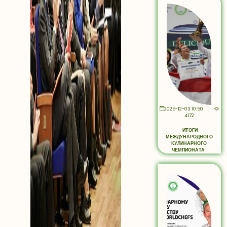
2025-12-03 10:50
4172
ИТОГИ
МЕЖДУНАРОДНОГО
КУЛИНАРНОГО
ЧЕМПИОНАТА